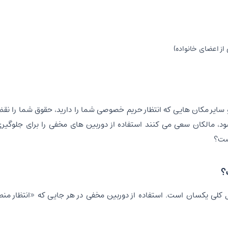
ز اعضای خانواده)
سایر مکان هایی که انتظار حریم خصوصی شما را دارید، حقوق شما را نق
د، مالکان سعی می کنند استفاده از دوربین های مخفی را برای جلوگیر
است؟
؟
کلی یکسان است. استفاده از دوربین مخفی در هر جایی که «انتظار منط