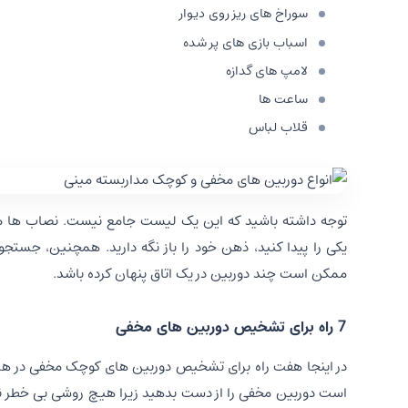
سوراخ های ریز روی دیوار
اسباب بازی های پر شده
لامپ های گدازه
ساعت ها
قلاب لباس
توجه داشته باشید که این یک لیست جامع نیست. نصاب ها می 
یکی را پیدا کنید، ذهن خود را باز نگه دارید. همچنین، جستج
ممکن است چند دوربین در یک اتاق پنهان کرده باشد.
7 راه برای تشخیص دوربین های مخفی
در اینجا هفت راه برای تشخیص دوربین های کوچک مخفی در هر ات
است دوربین مخفی را از دست بدهید زیرا هیچ روشی بی خطر نیس