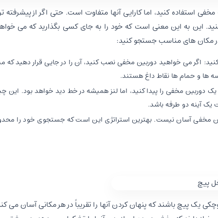
خفی استفاده کنید، اما کارایی آنها متفاوت است. حتی اگر از پیشرفته ت
ید. این به این معنی است که خود را به جای کسی بگذارید که می خواهد
و در مکان های مناسب جستجو کنید:
د: اگر می خواهید دوربین مخفی نصب کنید، آن را در جایی قرار دهید که می
 ها و حمام ها نقاط داغ هستند.
ه یک دوربین مخفی را پیدا کنید، اما لنز همیشه در خط دید خواهد بود. این 
ت یک آینه دو طرفه باشد.
ین مخفی آسان نیست. بهترین استراتژی این است که جستجوی خود را محدود
چکی یک پیچ باشند که پنهان کردن آنها را تقریباً در هر مکانی آسان می کند