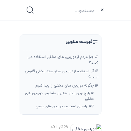
فهرست عناوین
چرا مردم از دوربین های مخفی استفاده می
کنند؟
آیا استفاده از دوربین مداربسته مخفی قانونی
است؟
چگونه دوربین های مخفی را پیدا کنیم
رایج ترین مکان ها برای تشخیص دوربین های
مخفی
7 راه برای تشخیص دوربین های مخفی
28 آذر، 1401