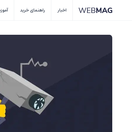
اخبار
راهنمای خرید
آموز