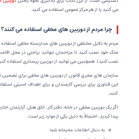
دسترسی است. از این نکات برای یادگیری نحوه یافتن
دوربین 
می کنید یا از هر مرکز عمومی استفاده می کنید.
چرا مردم از دوربین های مخفی استفاده می کنند؟
مردم به دلایل مختلفی از دوربین های مداربسته مخفی استفاده
ملک خود نصب کنید تا مزاحمان نتوانند براحتی در محل اقام
نصب کنید). همچنین می توانید از دوربین پرستاری استفاده کنید
سازمان های مجری قانون از دوربین های مخفی برای تضمین نظم 
این فناوری برای بررسی کارمندان و برای اهداف امنیتی استفاده
کنند.
اگر یک دوربین مخفی در خانه، دفتر کار، اتاق هتل، آپارتمان ا
پیدا کردید، احتمالاً به دلیل یکی از موارد زیر است:
به دنبال اطلاعات محرمانه شما