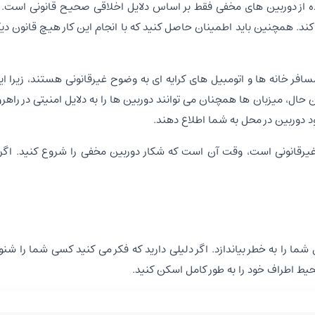
 از دوربین های مخفی فقط بر اساس دلایل اخلاقی صحیح قانونی است.
. همچنین باید اطمینان حاصل کنید که با انجام این کار هیچ قانون دیگری
سافر خانه ها و اتومبیل های کرایه ای به وضوح غیرقانونی هستند، زیرا ا
ال، میزبان ها همچنان می توانند دوربین ها را به دلایل امنیتی در راهروه
جود دوربین در محل به شما اطلاع دهند.
قانونی است، وقت آن است که شکار دوربین مخفی را شروع کنید. اگر یک
را به خطر بیاندازد. اگر دلیلی دارید که فکر می کنید کسی شما را شنود
 اطراف خود را به طور کامل اسکن کنید.