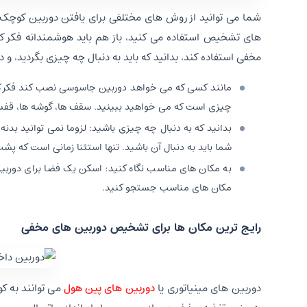
شما می توانید از روش های مختلفی برای یافتن دوربین کوچک م
های تشخیص استفاده می کنید، باز هم باید هوشمندانه فکر کن
مخفی استفاده کند، بدانید که باید به دنبال چه چیزی بگردید، 
مانند کسی که می خواهد دوربین جاسوسی نصب کند فکر کنی
چیزی است که می خواهید ببینید. سقف ها، گوشه ها، قفسه
بدانید که به دنبال چه چیزی باشید: لزوما نمی توانید بدن
شما باید به دنبال آن باشید. تنها استثنا زمانی است که پش
به مکان های مناسب نگاه کنید: اسکن یک فضا برای دورب
مکان های مناسب جستجو کنید.
رایج ترین مکان ها برای تشخیص دوربین های مخفی
دوربین های مینیاتوری یا
دوربین های پین هول
می توانند به کو