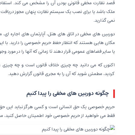
قصد نظارت مخفی قانونی بودن آن را مشخص می کند. استفاده
ملک باشد یا برای نصب یک سیستم نظارت پنهان مجوز دریافت کند
نمی گذارید.
دوربین های مخفی در اتاق های هتل، آپارتمان های اجاره ای، م
مکان هایی هستند که انتظار حفظ حریم خصوصی را دارید. با این ح
یا سایر فضاهای عمومی قرار دهند تا زمانی که آنها را در مورد و
اکنون که می دانید چه چیزی خلاف قانون است و چه چیزی غیر
کردید، مطمئن شوید که آن را به مجری قانون گزارش دهید.
چگونه دوربین های مخفی را پیدا کنیم
حریم خصوصی یک حق انسانی است و کسی هرگز نباید این حق شما 
فقط می خواهید از حریم خصوصی خود اطمینان حاصل کنید، محیط