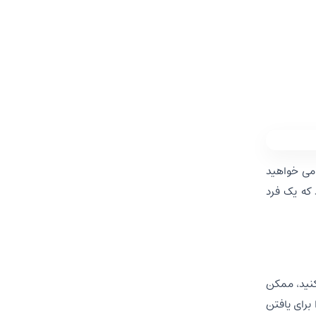
می خواهید
 که یک فرد
کنید، ممکن
برای یافتن