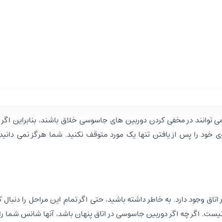
توانند در مخفی کردن دوربین های جاسوسی خلاق باشند، بنابراین اگر 
وی خود را پس از یافتن تنها یک مورد متوقف نکنید. شما هرگز نمی دانید
اق وجود دارد. به خاطر داشته باشید، حتی اگر تمام این مراحل را دنبال 
ت. اگر چه اگر دوربین جاسوسی در اتاق پنهان باشد، آنها شانس شما را 