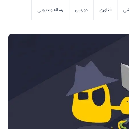
شی
فناوری
دوربین
رسانه ویدیویی