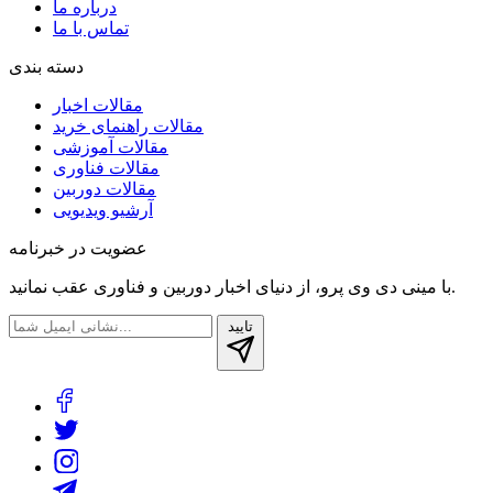
درباره ما
تماس با ما
دسته بندی
مقالات اخبار
مقالات راهنمای خرید
مقالات آموزشی
مقالات فناوری
مقالات دوربین
آرشیو ویدیویی
عضویت در خبرنامه
با مینی دی وی پرو، از دنیای اخبار دوربین‌ و فناوری عقب نمانید.
تایید