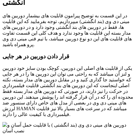
انگشتی
در این قسمت به توضیح پیرامون قابلیت های بیشمار دوربین های
مینی دی وی (بند انگشتی) میپردازیم، توجه بفرمایید که این قابلیت
ها، فقط در دوربین های بند انگشتی وجود دارد و در دوربین های
مدار بسته این قابلیت ها وجود ندارد و هدف کلی این قسمت تفاوت
های قابلیت های این دو نوع دوربین میباشد، با تیم فنی مینی دی وی
پرو همراه باشید.
قرار دادن دوربین در هر جایی
یکی از قابلیت های اصلی این دوربین، کوچک بودن سایز خود دوربین
و لنز آن میباشد که به راحتی می توان این دوربین ها را در هر جایی
که خواستید جا گذاری کنید و در مقابل دوربین های مدار بسته، نکته
اصلی اینجاست که این دوربین های بند انگشتی قابلیت فیلمبرداری
در حرکت را نیز دارند، در صورتی که دوربین های مدار بسته فقط
محدوده ای را که در آن قرار گرفته اند را پوشش میدهند. این دوربین
های مینی دی وی در بعضی از مدل های خاص دارای سنسور ضد
لرزش HAMAN میباشد که در سرعت های بسیار بالا نیز قابلیت
فیلمبرداری با کیفیت عالی را دارند.