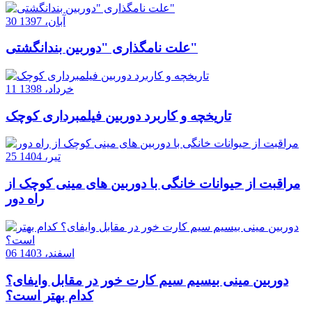
30 آبان، 1397
علت نامگذاری "دوربین بندانگشتی"
11 خرداد، 1398
تاریخچه و کاربرد دوربین فیلمبرداری کوچک
25 تیر، 1404
مراقبت از حیوانات خانگی با دوربین های مینی کوچک از
راه دور
06 اسفند، 1403
دوربین مینی بیسیم سیم کارت خور در مقابل وایفای؟
کدام بهتر است؟