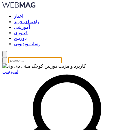
اخبار
راهنمای خرید
آموزشی
فناوری
دوربین
رسانه ویدیویی
آموزشی