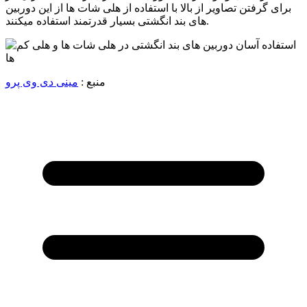
برای گرفتن تصاویر از بالا با استفاده از هلی شات ها از این دوربین
های بند انگشتی بسیار قدرتمند استفاده میکنند.
منبع :
مینی دی وی پرو