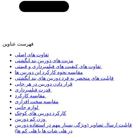
فهرست عناوین
تفاوت های اصلی
مزیت های دوربین بند انگشتی
تفاوت های کیفیت های فیلمبرداری و قیمتی
مقایسه نحوه کارکرد این دوربین ها
قابلیت های منحصر به فرد دوربین های بند انگشتی
قرار دادن دوربین در هر جایی
قدرت فیلمبرداری
مقایسه کارکرد
مقایسه سخت افزاری
لوازم جانبی
کارکرد دوربین های کوچک
وزن کم دوربین
قابلیت ارسال تصاویر (ویژگی بسیار مهم در استفاده دوربین
در هلی شات ها یا هلی کم ها)