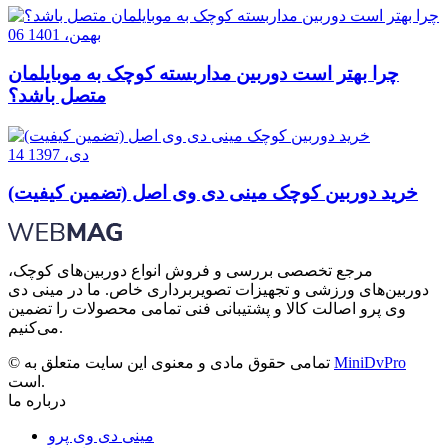
06 بهمن، 1401
چرا بهتر است دوربین مداربسته کوچک به موبایلمان
متصل باشد؟
14 دی، 1397
خرید دوربین کوچک مینی دی وی اصل (تضمین کیفیت)
مرجع تخصصی بررسی و فروش انواع دوربین‌های کوچک،
دوربین‌های ورزشی و تجهیزات تصویربرداری خاص. ما در مینی دی
وی پرو اصالت کالا و پشتیبانی فنی تمامی محصولات را تضمین
می‌کنیم.
MiniDvPro
© تمامی حقوق مادی و معنوی این سایت متعلق به
است.
درباره ما
مینی دی وی پرو