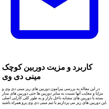
کاربرد و مزیت دوربین کوچک
مینی دی وی
در این مقاله به بررسی پیرامون دوربین های ریز مینی دی وی و
مزایا و معایب آنها نسبت به سایر دوربین ها حتی دوربین های مدار
بسته یا دوربین های مشابه داخل بازار و به طور کلی کارایی اصلی
این دوربین های ریز می پردازیم با تیم مینی دی وی پرو همراه باشید.