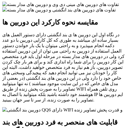
مقایسه نحوه کارکرد این دوربین ها
در نگاه اول این دوربین ها ی بند انگشتی دارای دستور العمل های
بسیار ساده ای میباشد به طوری که کل کارایی دوربین با دو عدد
دکمه انجام میپذیرد و به راحتی میتوان با یک بار خواندن دستور
العمل استفاده از دوربین به راحتی می توان از این دوربین استفاده
کرد ولی در دوربین های مدار بسته در مرحله اول باید فرد متخصص
این کار دوربین را برای شما راه اندازی کند و برای هر بار چک کردن
تصویر دوربین، باز هم نیاز به فرد متخصص خواهید داشت، البته این
کار را خودتان نیز می توانید انجام دهید که پیچیدگی وسختی های
خاص خود را دارد ولی در این دوربین های بند انگشتی (در بعضی از
مدل های خاص که در این سایت موجود میباشند ) نه تنها میتوانید
تصاویر را به صورت پخش زنده از طریق WIFI روی تلفن همراه
هوشمند خود داشته باشید بلکه میتوانید با اتصال به IP ایم دوربین ها
تصاویر را به صورت زنده، از سر تا سر جهان ببینید.
قابلیت های منحصر به فرد دوربین های بند