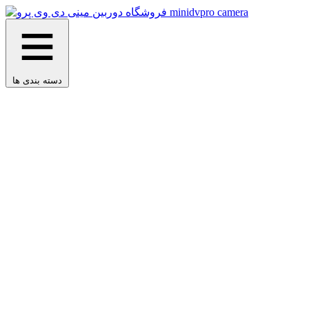
دسته بندی ها