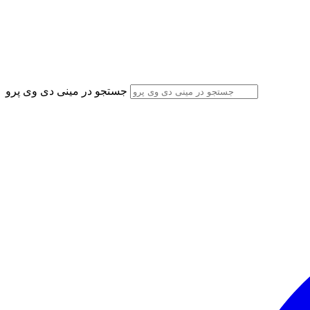
جستجو در مینی دی وی پرو