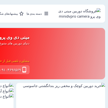
دسته بندی ها
پیشنهادهای شگ
مینی دی وی پرو
دنیای دوربین های متنوع
مشاوره تلفنی قبل از خر
۰۹۱۰۴۶۹۶۵۶۹