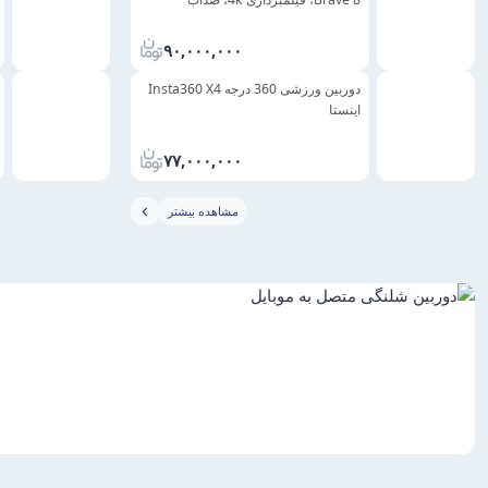
۹۰,۰۰۰,۰۰۰
دوربین ورزشی 360 درجه Insta360 X4
اینستا
۷۷,۰۰۰,۰۰۰
مشاهده بیشتر