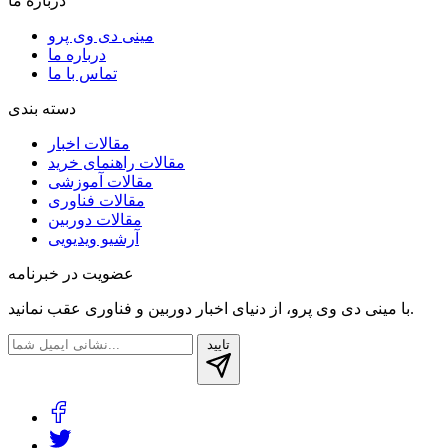
درباره ما
مینی دی وی پرو
درباره ما
تماس با ما
دسته بندی
مقالات اخبار
مقالات راهنمای خرید
مقالات آموزشی
مقالات فناوری
مقالات دوربین
آرشیو ویدیویی
عضویت در خبرنامه
با مینی دی وی پرو، از دنیای اخبار دوربین‌ و فناوری عقب نمانید.
تایید