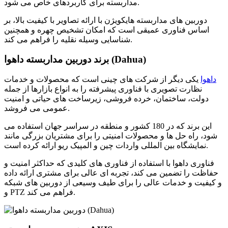
مداربسته برای کاربردهای خاص می شود.
دوربین های مداربسته هایکویژن با ارائه تصاویر با کیفیت بالا، بر
اساس فناوری عمیقی است که امکان تشخیص چهره و همچنین
شناسایی وسیله نقلیه را فراهم می کند.
برند دوربین مداربسته داهوا (Dahua)
داهوا
یکی دیگر از شرکت های چینی است که محصولات و خدمات
نظارت تصویری با فناوری پیشرفته را به انواع بازارها از جمله
دولت، ساختمان، خرده فروشی، زیرساخت های حیاتی و امنیت
عمومی می فروشد.
این برند که در 180 کشور و منطقه در سراسر جهان استفاده می
شود، راه حل ها و محصولات امنیتی را برای مشتریان بزرگی مانند
نمایشگاه بین المللی واردات چین و المپیک ریو ارائه کرده است.
فناوری داهوا با استفاده از فناوری های کلیدی که حداکثر امنیت و
حفاظت را تضمین می کند، تجربه ای عالی برای مشتری ارائه داده
و کیفیت و خدمات عالی را برای طیف وسیعی از دوربین های شبکه
و PTZ فراهم می کند.