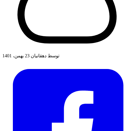
توسط دهقانیان
23 بهمن، 1401