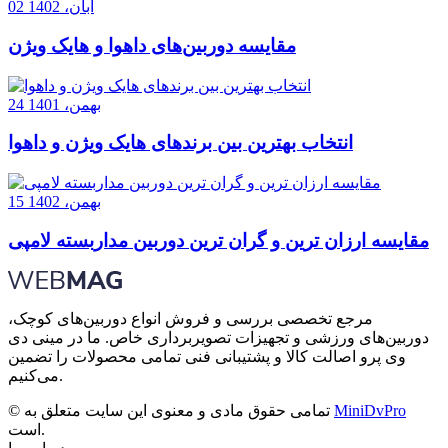
02 آبان، 1402
مقایسه دوربین‌های داهوا و هایک ویژن
24 بهمن، 1401
انتخاب بهترین بین برندهای هایک ویژن و داهوا
15 بهمن، 1402
مقایسه ارزان ترین و گران ترین دوربین مداربسته لامپی
مرجع تخصصی بررسی و فروش انواع دوربین‌های کوچک،
دوربین‌های ورزشی و تجهیزات تصویربرداری خاص. ما در مینی دی
وی پرو اصالت کالا و پشتیبانی فنی تمامی محصولات را تضمین
می‌کنیم.
MiniDvPro
© تمامی حقوق مادی و معنوی این سایت متعلق به
است.