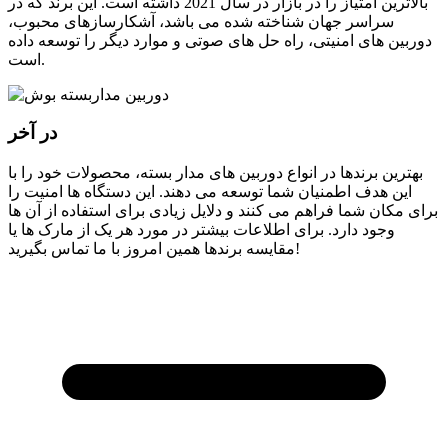
بالاترین امتیاز را در بازار در سال 2021 داشته است. این برند که در
سراسر جهان شناخته شده می باشد، آشکارسازهای محبوب،
دوربین های امنیتی، راه حل های صوتی و موارد دیگر را توسعه داده
است.
در آخر
بهترین برندها در انواع دوربین های مدار بسته، محصولات خود را با
این هدف اطمنیان شما توسعه می دهند. این دستگاه ها امنیت را
برای مکان شما فراهم می کنند و دلایل زیادی برای استفاده از آن ها
وجود دارد. برای اطلاعات بیشتر در مورد هر یک از مارک ها یا
مقایسه برندها همین امروز با ما تماس بگیرید!