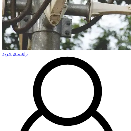
راهنمای خرید