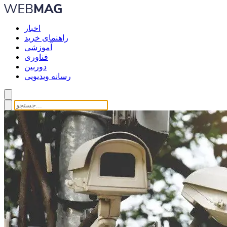
اخبار
راهنمای خرید
آموزشی
فناوری
دوربین
رسانه ویدیویی