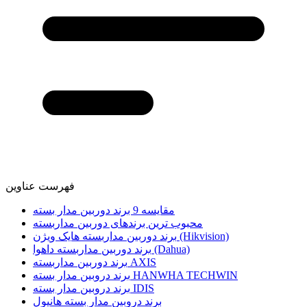
فهرست عناوین
مقایسه 9 برند دوربین مدار بسته
محبوب ‌ترین برندهای دوربین مداربسته
برند دوربین مداربسته هایک ویژن (Hikvision)
برند دوربین مداربسته داهوا (Dahua)
برند دوربین مداربسته AXIS
برند دروبین مدار بسته HANWHA TECHWIN
برند دروبین مدار بسته IDIS
برند دروبین مدار بسته هانیول