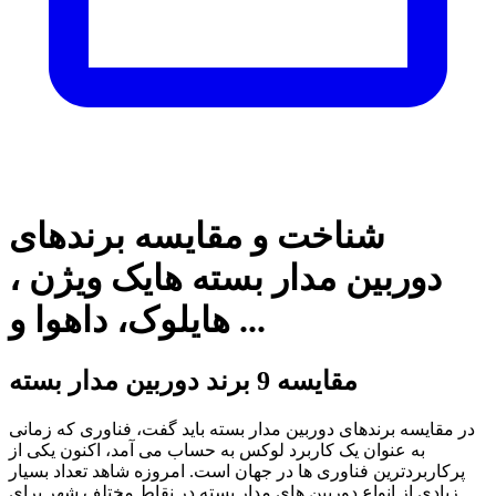
شناخت و مقایسه برندهای
دوربین مدار بسته هایک ویژن ،
هایلوک، داهوا و ...
مقایسه 9 برند دوربین مدار بسته
در مقایسه برندهای دوربین مدار بسته باید گفت، فناوری که زمانی
به عنوان یک کاربرد لوکس به حساب می آمد، اکنون یکی از
پرکاربردترین فناوری ها در جهان است. امروزه شاهد تعداد بسیار
زیادی از انواع دوربین های مدار بسته در نقاط مختلف شهر برای