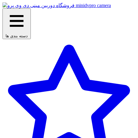
دسته بندی ها