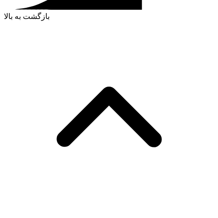
بازگشت به بالا