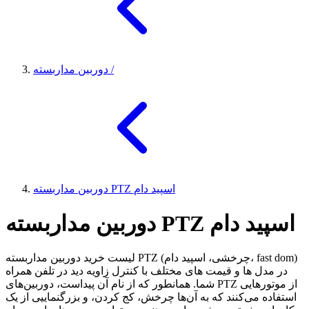
/
دوربین مداربسته
دوربین مداربسته PTZ اسپید دام
دوربین مداربسته PTZ اسپید دام
لیست خرید دوربین مداربسته PTZ (چرخشی، اسپید دام، fast dom)
در مدل ها و قیمت های مختلف با کنترل زاویه دید در تلفن همراه
شما. همانطور که از نام آن پیداست، دوربین‌های PTZ از موتورهایی
استفاده می‌کنند که به آن‌ها چرخش، کج کردن، و بزرگنماییی از یک