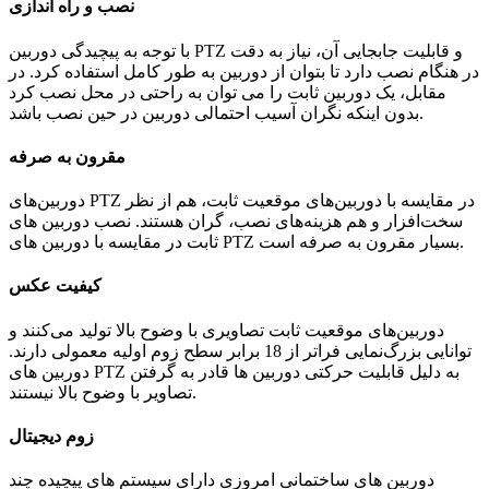
نصب و راه اندازی
با توجه به پیچیدگی دوربین PTZ و قابلیت جابجایی آن، نیاز به دقت
در هنگام نصب دارد تا بتوان از دوربین به طور کامل استفاده کرد. در
مقابل، یک دوربین ثابت را می توان به راحتی در محل نصب کرد
بدون اینکه نگران آسیب احتمالی دوربین در حین نصب باشد.
مقرون به صرفه
دوربین‌های PTZ در مقایسه با دوربین‌های موقعیت ثابت، هم از نظر
سخت‌افزار و هم هزینه‌های نصب، گران هستند. نصب دوربین های
ثابت در مقایسه با دوربین های PTZ بسیار مقرون به صرفه است.
کیفیت عکس
دوربین‌های موقعیت ثابت تصاویری با وضوح بالا تولید می‌کنند و
توانایی بزرگ‌نمایی فراتر از 18 برابر سطح زوم اولیه معمولی دارند.
دوربین های PTZ به دلیل قابلیت حرکتی دوربین ها قادر به گرفتن
تصاویر با وضوح بالا نیستند.
زوم دیجیتال
دوربین های ساختمانی امروزی دارای سیستم های پیچیده چند