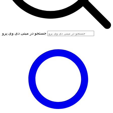
جستجو در مینی دی وی پرو