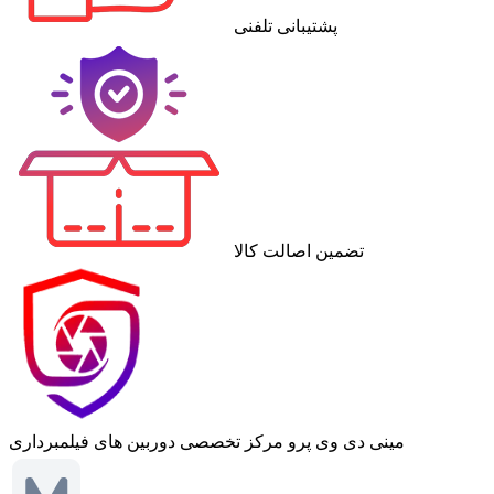
پشتیبانی تلفنی
تضمین اصالت کالا
مینی دی وی پرو
مرکز تخصصی دوربین های فیلمبرداری