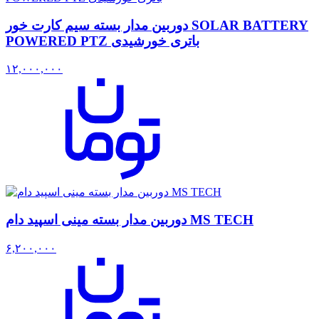
دوربین مدار بسته سیم کارت خور SOLAR BATTERY
POWERED PTZ باتری خورشیدی
۱۲,۰۰۰,۰۰۰
دوربین مدار بسته مینی اسپید دام MS TECH
۶,۲۰۰,۰۰۰