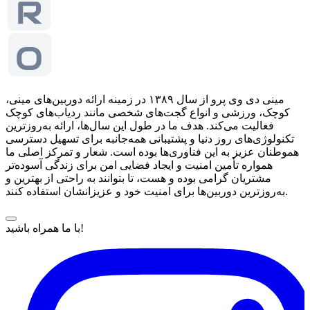
مینی دی وی پرو از سال ۱۳۸۹ در زمینه ارائه دوربین‌های مینی،
کوچک، ورزشی و انواع گجت‌های شخصی مانند ردیاب‌های کوچک
فعالیت می‌کند. هدف ما در طول این سال‌ها، ارائه به‌روزترین
تکنولوژی‌های روز دنیا و پشتیبانی همه‌جانبه برای تسهیل دسترسی
هموطنان عزیز به این فناوری‌ها بوده است. شعار و تمرکز اصلی ما
همواره تأمین امنیت و ایجاد فضایی امن برای زندگی آسوده‌تر
مشتریان گرامی بوده و هست، تا بتوانند به راحتی از بهترین و
به‌روزترین دوربین‌ها برای امنیت خود و عزیزانشان استفاده کنند.
با ما همراه باشید!