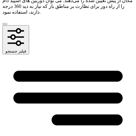
مکان از پیش تعیین شده را می‌دهند. می توان دوربین های اسپید دام
را از راه دور برای نظارت بر مناطق باز که نیاز به دید 360 درجه
دارند، استفاده نمود.
فیلتر جستجو