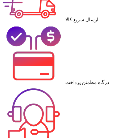
ارسال سریع کالا
درگاه مطمئن پرداخت