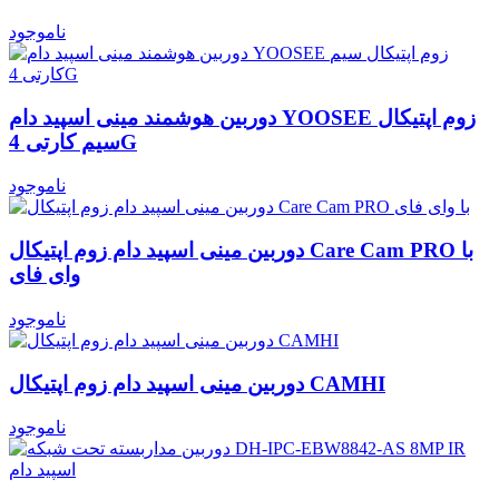
ناموجود
دوربین هوشمند مینی اسپید دام YOOSEE زوم اپتیکال
سیم کارتی 4G
ناموجود
دوربین مینی اسپید دام زوم اپتیکال Care Cam PRO با
وای فای
ناموجود
دوربین مینی اسپید دام زوم اپتیکال CAMHI
ناموجود