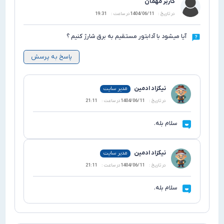
کاربر مهمان
در تاریخ :
1404/06/11
در ساعت :
19:31
میشود با آدابتور مستقیم به برق شارژ کنیم ؟
پاسخ به پرسش
نیکزاد ادمین
مدیر سایت
در تاریخ :
1404/06/11
در ساعت :
21:11
سلام بله.
نیکزاد ادمین
مدیر سایت
در تاریخ :
1404/06/11
در ساعت :
21:11
سلام بله.