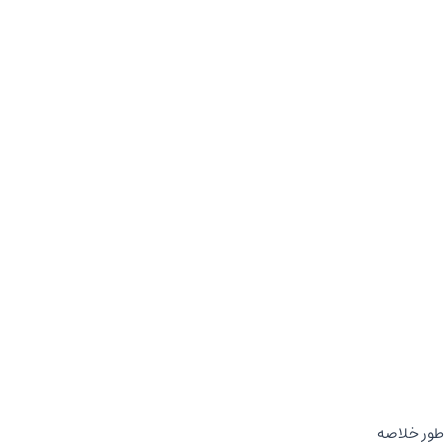
به طور خلاصه