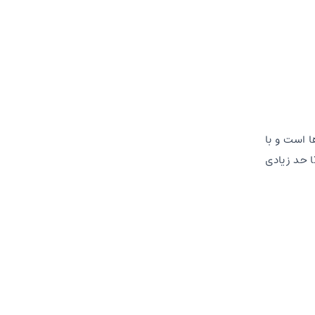
 ها است و با
ا حد زیادی