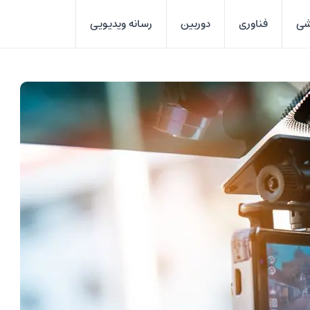
شی
فناوری
دوربین
رسانه ویدیویی