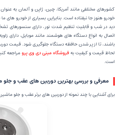
کشورهای مختلفی مانند آمریکا، چین، ژاپن و آلمان به عنوان 
خودرو هنوز جا نیفتاده است. بنابراین بسیاری از خودرو های 
دید در شب و قابلیت تنظیم شدت نور، دارای سنسورهای تشخیص
باشند، تا از پر شدن حافظه دستگاه جلوگیری شود. قیمت دوربی
لحاظ قیمت و کیفیت به
فروشگاه مینی دی وی پرو
مراجعه کنید
است.
معرفی و بررسی بهترین دوربین های عقب و جلو 
برای آشنایی با چند نمونه از دوربین های برتر عقب و جلو ماشین