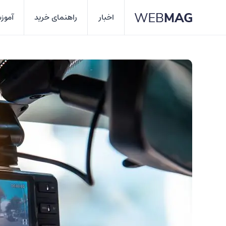
اخبار
راهنمای خرید
آموز