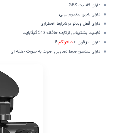
دارای قابلیت GPS
دارای باتری لیتیوم یونی
دارای قفل ویدئو در شرایط اضطراری
قابلیت پشتیبانی از کارت حافظه 512 گیگابایت
دارای لنز قوی با
دیافراگم
8
دارای سنسور ضبط تصاویر و صوت به صورت حلقه ای