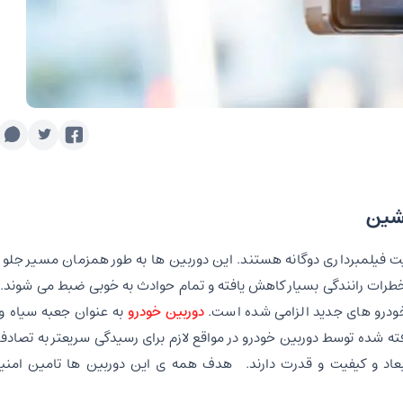
اشین
یت فیلمبرداری دوگانه هستند. این دوربین ها به طور همزمان مسیر جل
خطرات رانندگی بسیار کاهش یافته و تمام حوادث به خوبی ضبط می شوند. ا
خودرو های جدید الزامی شده است.
دوربین خودرو
به عنوان جعبه سیاه و 
ه شده توسط دوربین خودرو در مواقع لازم برای رسیدگی سریعتر به تصادفا
بعاد و کیفیت و قدرت دارند. هدف همه ی این دوربین ها تامین امنی