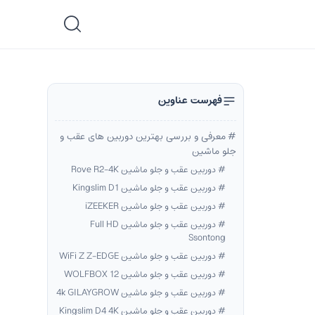
فهرست عناوین
معرفی و بررسی بهترین دوربین های عقب و
جلو ماشین
دوربین عقب و جلو ماشین Rove R2-4K
دوربین عقب و جلو ماشین Kingslim D1
دوربین عقب و جلو ماشین iZEEKER
دوربین عقب و جلو ماشین Full HD
Ssontong
دوربین عقب و جلو ماشین WiFi Z Z-EDGE
دوربین عقب و جلو ماشین WOLFBOX 12
دوربین عقب و جلو ماشین 4k GILAYGROW
دوربین عقب و جلو ماشین Kingslim D4 4K