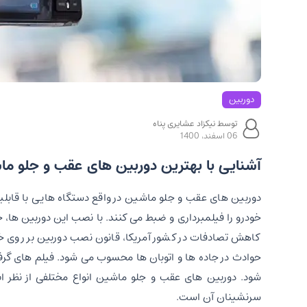
دوربین
توسط نیکزاد عشایری پناه
06 اسفند، 1400
آشنایی با بهترین دوربین های عقب و جلو م
دوربین های عقب و جلو ماشین در واقع دستگاه هایی با قابل
خودرو را فیلمبرداری و ضبط می کنند. با نصب این دوربین ها، 
کاهش تصادفات در کشور آمریکا، قانون نصب دوربین بر روی 
حوادث در جاده ها و اتوبان ها محسوب می شود. فیلم های گرفت
شود. دوربین های عقب و جلو ماشین انواع مختلفی از نظر ا
سرنشینان آن است.