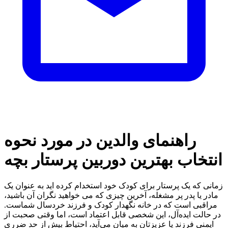
راهنمای والدین در مورد نحوه
انتخاب بهترین دوربین پرستار بچه
زمانی که یک پرستار برای کودک خود استخدام کرده اید به عنوان یک
مادر یا پدر پر مشغله، آخرین چیزی که می خواهید نگران آن باشید،
مراقبی است که در خانه نگهدار کودک و فرزند خردسال شماست.
در حالت ایده‌آل، این شخصی قابل اعتماد است، اما وقتی صحبت از
ایمنی فرزند یا عزیزتان به میان می‌آید، احتیاط بیش از حد ضرری