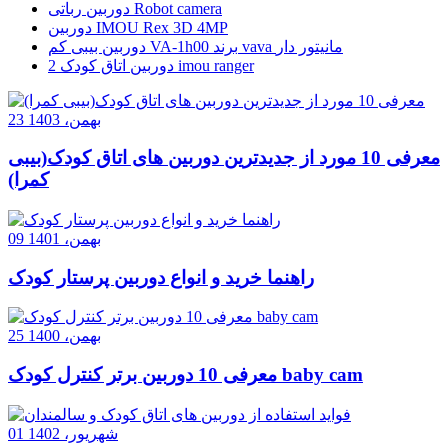
دوربین رباتی Robot camera
دوربین IMOU Rex 3D 4MP
دوربین بیبی کم VA-1h00 برند vava مانیتور دار
دوربین اتاق کودک 2 imou ranger
23 بهمن، 1403
معرفی 10 مورد از جدیدترین دوربین های اتاق کودک(بیبی
کمرا)
09 بهمن، 1401
راهنما خرید و انواع دوربین پرستار کودک
25 بهمن، 1400
معرفی 10 دوربین برتر کنترل کودک baby cam
01 شهریور، 1402