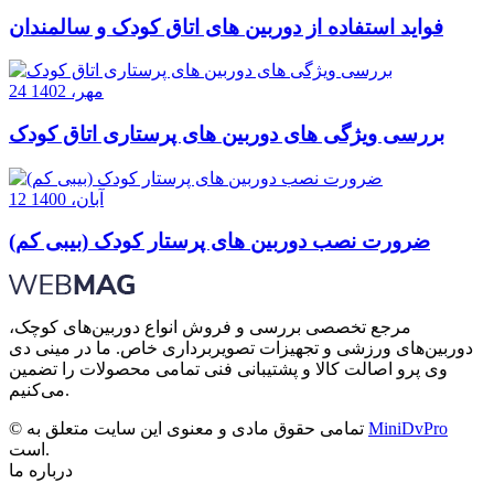
فواید استفاده از دوربین های اتاق کودک و سالمندان
24 مهر، 1402
بررسی ویژگی های دوربین های پرستاری اتاق کودک
12 آبان، 1400
ضرورت نصب دوربین های پرستار کودک (بیبی کم)
مرجع تخصصی بررسی و فروش انواع دوربین‌های کوچک،
دوربین‌های ورزشی و تجهیزات تصویربرداری خاص. ما در مینی دی
وی پرو اصالت کالا و پشتیبانی فنی تمامی محصولات را تضمین
می‌کنیم.
MiniDvPro
© تمامی حقوق مادی و معنوی این سایت متعلق به
است.
درباره ما