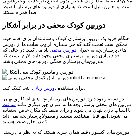
مکان‌ها، ضبط صدا از یک شخص بدون اطلاع یا رضایت او غیرقانونی
است. به همین دلیل است که بسیاری از دوربین های پرستار با ضبط
صدا همراه نیستند.
دوربین کودک مخفی در برابر آشکار
هنگام خرید یک دوربین پرستاری کودک و سالمندان برای خانه خود،
ممکن است تعجب کنید که چرا بسیاری از وب سایت ها از دوربین
های پرستار بچه به عنوان
دوربین مخفی
یاد می کنند. در حالی که
تعداد زیادی دوربین پرستاری مخفی وجود دارد، لازم نیست که
دوربین‌های پرستاری همگی دوربین‌های مخفی باشند.
اینجا کلیک کنید.
برای مشاهده
دوربین رباتی
دو دسته وجود دارد: دوربین های پرستار بچه های آشکار و پنهان.
دوربین های مخفی پرستار بچه ها به عنوان چیز دیگری مانند
ساعت
یا اسباب بازی پنهان می شوند و برای ضبط یک مکان خاص استفاده
می شوند. اینها قابل مشاهده نیستند و معمولاً پرستار بچه نمی داند
که در حال ضبط هستند.
دوربین های اکسپوز دقیقا همان چیزی هستند که به نظر می رسند.