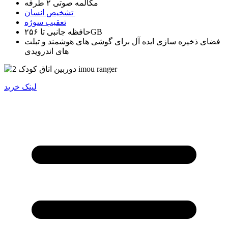
مکالمه صوتی ۲ طرفه
تشخیص انسان
تعقیب سوژه
حافظه جانبی تا ۲۵۶GB
فضای ذخیره سازی ایده آل برای گوشی های هوشمند و تبلت
های اندرویدی
لینک خرید