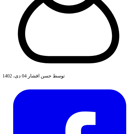
توسط حسن افشار
04 دی، 1402