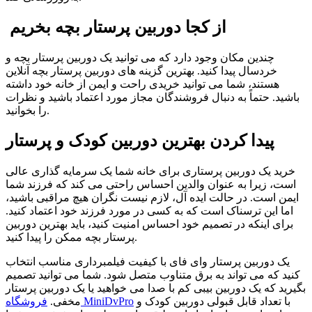
از کجا دوربین پرستار بچه بخریم
چندین مکان وجود دارد که می توانید یک دوربین پرستار بچه و
خردسال پیدا کنید. بهترین گزینه های دوربین پرستار بچه آنلاین
هستند، شما می توانید خریدی راحت و ایمن از خانه خود داشته
باشید. حتماً به دنبال فروشندگان مجاز مورد اعتماد باشید و نظرات
را بخوانید.
پیدا کردن بهترین دوربین کودک و پرستار
خرید یک دوربین پرستاری برای خانه شما یک سرمایه گذاری عالی
است، زیرا به عنوان والدین احساس راحتی می کند که فرزند شما
ایمن است. در حالت ایده آل، لازم نیست نگران هیچ مراقبی باشید،
اما این ترسناک است که به کسی در مورد فرزند خود اعتماد کنید.
برای اینکه در تصمیم خود احساس امنیت کنید، باید بهترین دوربین
پرستار بچه ممکن را پیدا کنید.
یک دوربین پرستار وای فای با کیفیت فیلمبرداری مناسب انتخاب
کنید که می تواند به برق متناوب متصل شود. شما می توانید تصمیم
بگیرید که یک دوربین بیبی کم با صدا می خواهید یا یک دوربین پرستار
با تعداد قابل قبولی دوربین کودک و
فروشگاه MiniDvPro
مخفی.