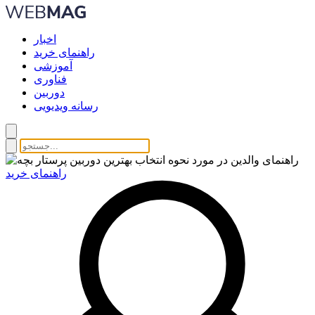
اخبار
راهنمای خرید
آموزشی
فناوری
دوربین
رسانه ویدیویی
راهنمای خرید