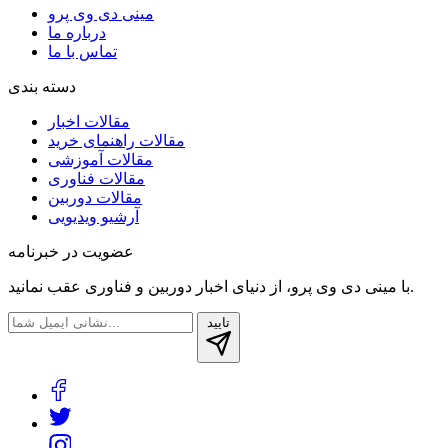
مینی دی وی پرو
درباره ما
تماس با ما
دسته بندی
مقالات اخبار
مقالات راهنمای خرید
مقالات آموزشی
مقالات فناوری
مقالات دوربین
آرشیو ویدیویی
عضویت در خبرنامه
با مینی دی وی پرو، از دنیای اخبار دوربین‌ و فناوری عقب نمانید.
تایید