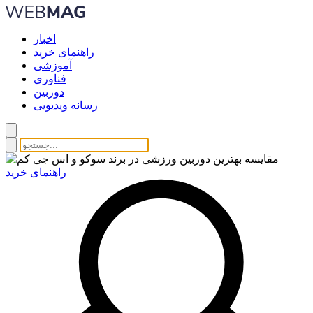
اخبار
راهنمای خرید
آموزشی
فناوری
دوربین
رسانه ویدیویی
راهنمای خرید