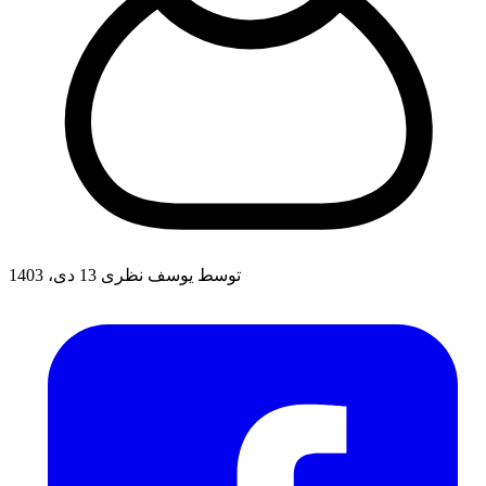
توسط یوسف نظری
13 دی، 1403