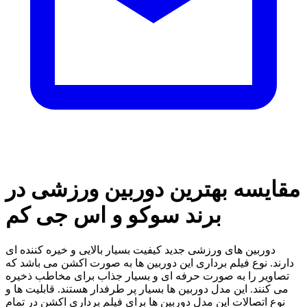
مقایسه بهترین دوربین ورزشی در
برند سوکو و اس جی کم
دوربین های ورزشی جدید کیفیت بسیار بالایی و خیره کننده ای
دارند. نوع فیلم برداری این دوربین ها به صورت اکشن می باشد که
تصاویر را به صورت حرفه ای و بسیار جذاب برای مخاطب ذخیره
می کنند. این مدل دوربین ها بسیار پر طرفدار هستند. قابلیت ها و
نوع اتصالات این مدل دوربین ها برای فیلم برداری اکشن در تمام