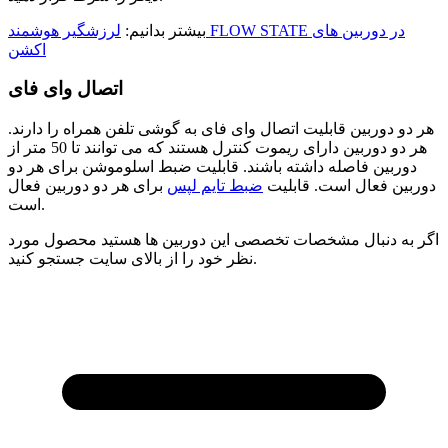
بیشتر بدانیم:
لرزشگیر هوشمند FLOW STATE در دوربین های
اکشن
اتصال وای فای
هر دو دوربین قابلیت اتصال وای فای به گوشی تلفن همراه را دارند.
هر دو دوربین دارای ریموت کنترل هستند که می توانند تا 50 متر از
دوربین فاصله داشته باشند. قابلیت ضبط اسلوموشن برای هر دو
دوربین فعال است. قابلیت
ضبط تایم لپس
برای هر دو دوربین فعال
است.
اگر به دنبال مشخصات تخصصی این دوربین ها هستید محصول مورد
نظر خود را از بالای سایت جستجو کنید.