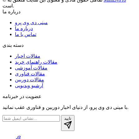
است.
درباره ما
مینی دی وی پرو
درباره ما
تماس با ما
دسته بندی
مقالات اخبار
مقالات راهنمای خرید
مقالات آموزشی
مقالات فناوری
مقالات دوربین
آرشیو ویدیویی
عضویت در خبرنامه
با مینی دی وی پرو، از دنیای اخبار دوربین‌ و فناوری عقب نمانید.
تایید